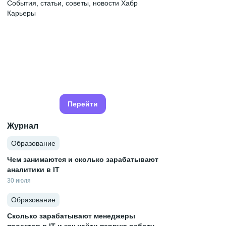
События, статьи, советы, новости Хабр
Карьеры
Перейти
Журнал
Образование
Чем занимаются и сколько зарабатывают
аналитики в IT
30 июля
Образование
Сколько зарабатывают менеджеры