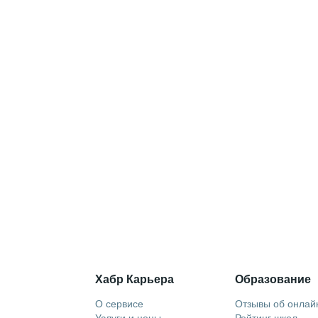
Хабр Карьера
Образование
О сервисе
Отзывы об онлай