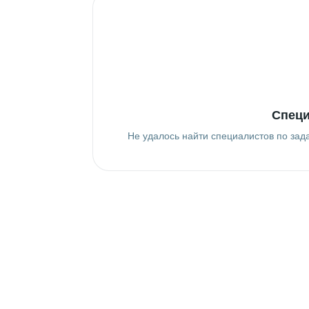
Специ
Не удалось найти специалистов по зад