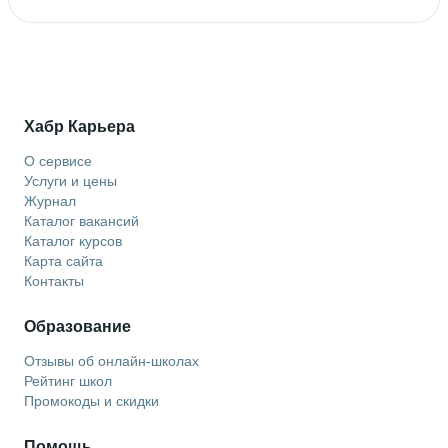
Хабр Карьера
О сервисе
Услуги и цены
Журнал
Каталог вакансий
Каталог курсов
Карта сайта
Контакты
Образование
Отзывы об онлайн-школах
Рейтинг школ
Промокоды и скидки
Помощь