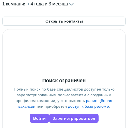
1 компания
 • 
4 года и 3 месяца
Открыть контакты
Поиск ограничен
Полный поиск по базе специалистов доступен только
зарегистрированным пользователям с созданным
профилем компании, у которых есть
размещённая
вакансия
или приобретён
доступ к базе резюме
.
Войти
Зарегистрироваться