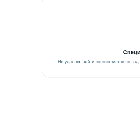
Специ
Не удалось найти специалистов по зад