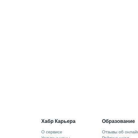
Хабр Карьера
Образование
О сервисе
Отзывы об онлай