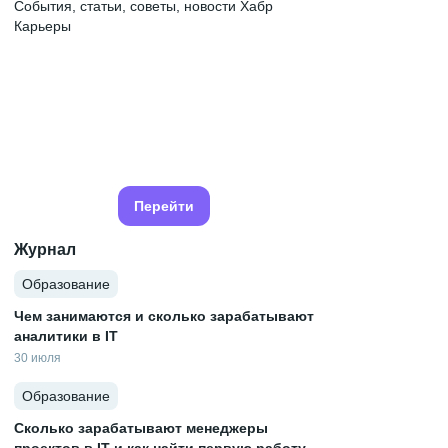
События, статьи, советы, новости Хабр
Карьеры
Перейти
Журнал
Образование
Чем занимаются и сколько зарабатывают
аналитики в IT
30 июля
Образование
Сколько зарабатывают менеджеры