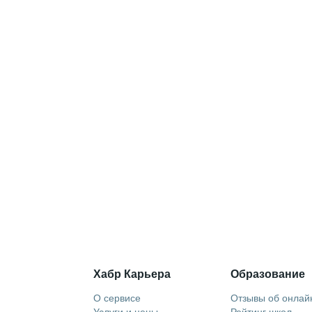
Хабр Карьера
Образование
О сервисе
Отзывы об онлай