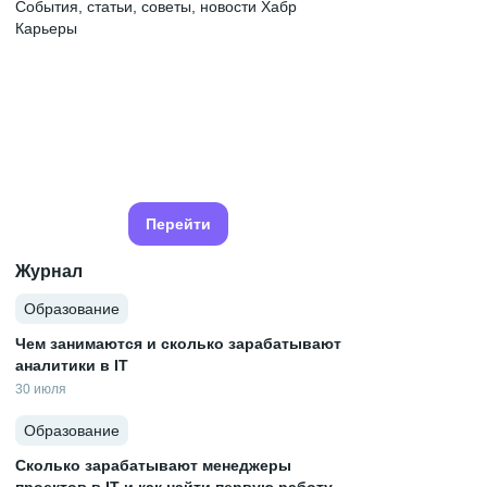
События, статьи, советы, новости Хабр
Карьеры
Перейти
Журнал
Образование
Чем занимаются и сколько зарабатывают
аналитики в IT
30 июля
Образование
Сколько зарабатывают менеджеры