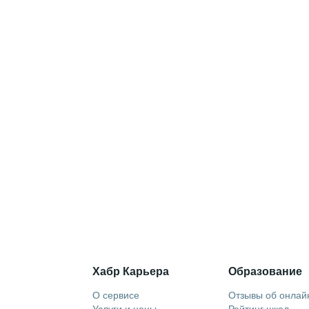
Хабр Карьера
Образование
О сервисе
Отзывы об онлай