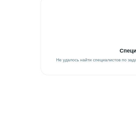
Специ
Не удалось найти специалистов по зад