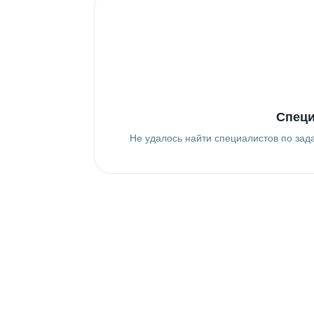
Специ
Не удалось найти специалистов по зад