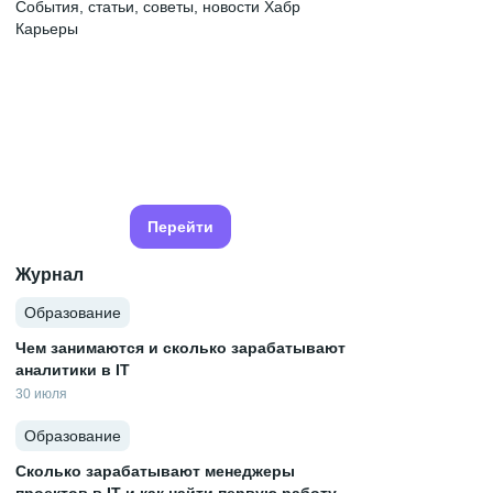
События, статьи, советы, новости Хабр
Карьеры
Перейти
Журнал
Образование
Чем занимаются и сколько зарабатывают
аналитики в IT
30 июля
Образование
Сколько зарабатывают менеджеры