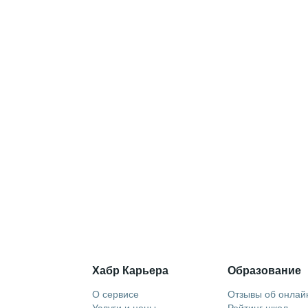
Хабр Карьера
Образование
О сервисе
Отзывы об онлай