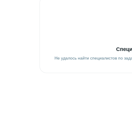
Специ
Не удалось найти специалистов по зад