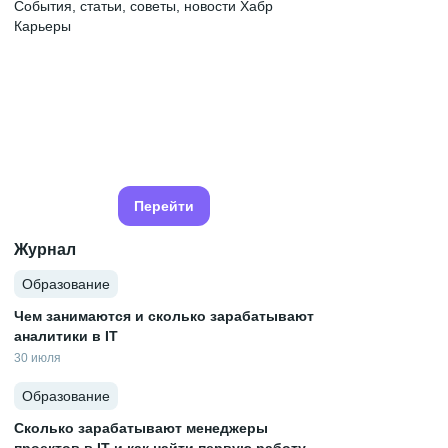
События, статьи, советы, новости Хабр
Карьеры
Перейти
Журнал
Образование
Чем занимаются и сколько зарабатывают
аналитики в IT
30 июля
Образование
Сколько зарабатывают менеджеры