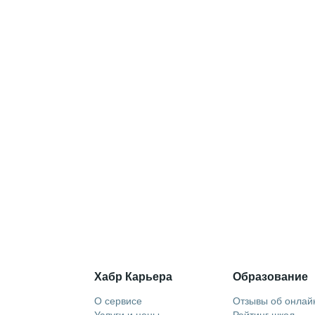
Хабр Карьера
Образование
О сервисе
Отзывы об онлай