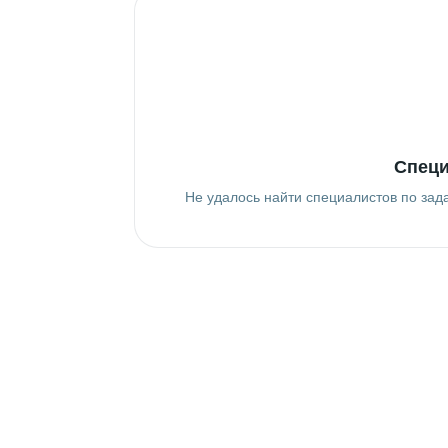
Специ
Не удалось найти специалистов по зад