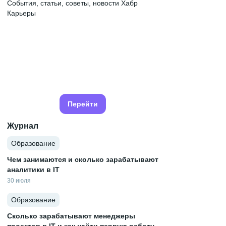
События, статьи, советы, новости Хабр
Карьеры
Перейти
Журнал
Образование
Чем занимаются и сколько зарабатывают
аналитики в IT
30 июля
Образование
Сколько зарабатывают менеджеры