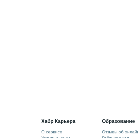
Хабр Карьера
Образование
О сервисе
Отзывы об онлай