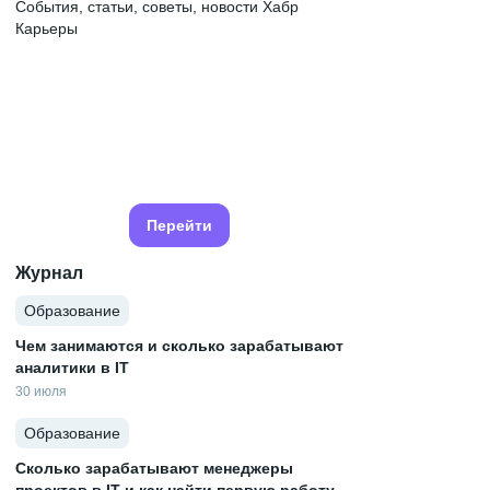
События, статьи, советы, новости Хабр
Карьеры
Перейти
Журнал
Образование
Чем занимаются и сколько зарабатывают
аналитики в IT
30 июля
Образование
Сколько зарабатывают менеджеры