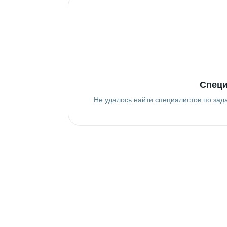
Специ
Не удалось найти специалистов по зад