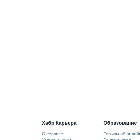
Хабр Карьера
Образование
О сервисе
Отзывы об онлай