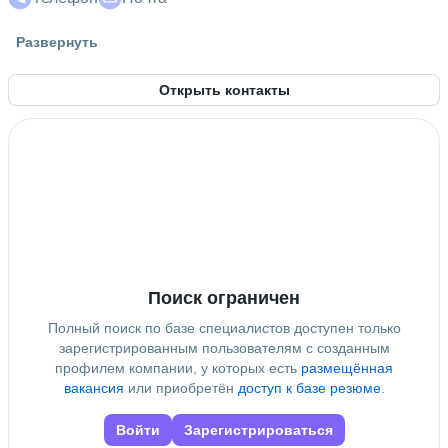
Гражданство
Развернуть
Россия
Открыть контакты
Поиск ограничен
Полный поиск по базе специалистов доступен только
зарегистрированным пользователям с созданным
профилем компании, у которых есть
размещённая
вакансия
или приобретён
доступ к базе резюме
.
Войти
Зарегистрироваться