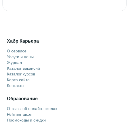
Хабр Карьера
О сервисе
Услуги и цены
Журнал
Каталог вакансий
Каталог курсов
Карта сайта
Контакты
Образование
Отзывы об онлайн-школах
Рейтинг школ
Промокоды и скидки