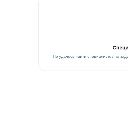
Специ
Не удалось найти специалистов по зад