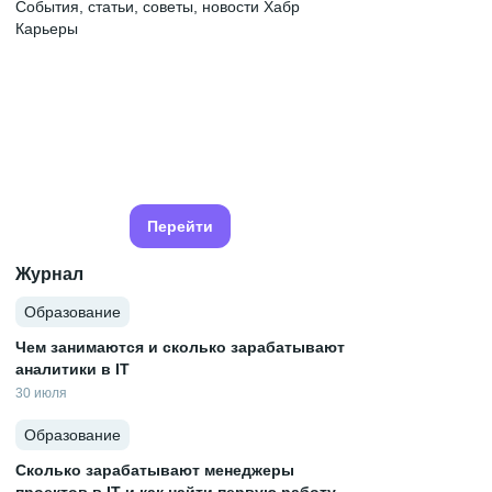
События, статьи, советы, новости Хабр
Карьеры
Перейти
Журнал
Образование
Чем занимаются и сколько зарабатывают
аналитики в IT
30 июля
Образование
Сколько зарабатывают менеджеры