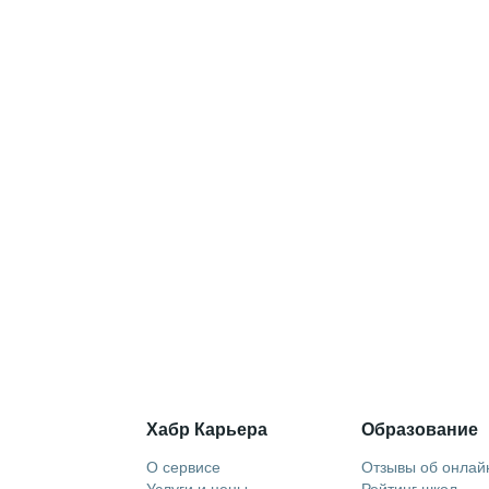
Хабр Карьера
Образование
О сервисе
Отзывы об онлай