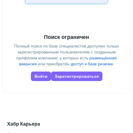
Информационные системы и программирование
Поиск ограничен
Полный поиск по базе специалистов доступен только
зарегистрированным пользователям с созданным
профилем компании, у которых есть
размещённая
вакансия
или приобретён
доступ к базе резюме
.
Войти
Зарегистрироваться
Хабр Карьера