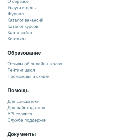
О сервисе
Услуги и цены
Журнал
Каталог вакансий
Каталог курсов
Карта сайта
Контакты
Образование
Отзывы об онлайн-школах
Рейтинг школ
Промокоды и скидки
Помощь
Для соискателя
Для работодателя
API сервиса
Служба поддержки
Документы