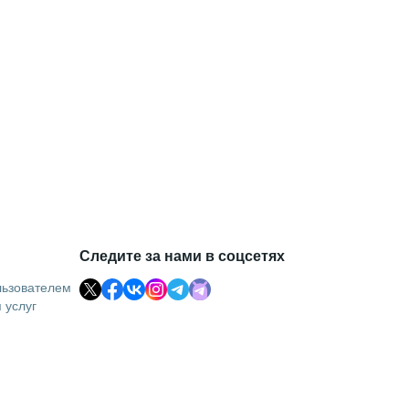
Следите за нами в соцсетях
льзователем
 услуг