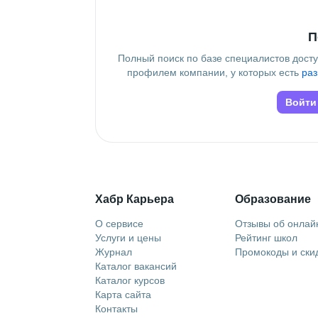
П
Полный поиск по базе специалистов дост
профилем компании, у которых есть
раз
Войти
Хабр Карьера
Образование
О сервисе
Отзывы об онлай
Услуги и цены
Рейтинг школ
Журнал
Промокоды и ски
Каталог вакансий
Каталог курсов
Карта сайта
Контакты