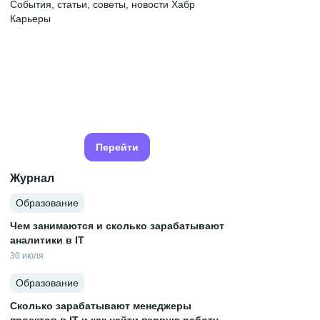
События, статьи, советы, новости Хабр
Карьеры
Перейти
Журнал
Образование
Чем занимаются и сколько зарабатывают
аналитики в IT
30 июля
Образование
Сколько зарабатывают менеджеры