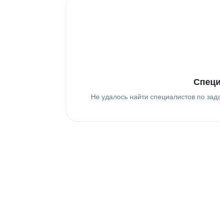
Специ
Не удалось найти специалистов по зад