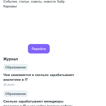
События, статьи, советы, новости Хабр
Карьеры
Перейти
Журнал
Образование
Чем занимаются и сколько зарабатывают
аналитики в IT
30 июля
Образование
Сколько зарабатывают менеджеры