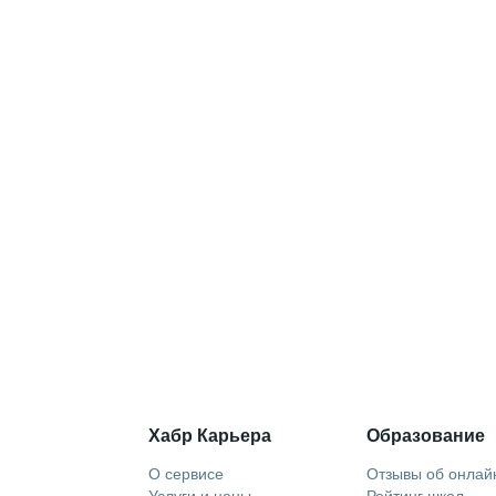
Хабр Карьера
Образование
О сервисе
Отзывы об онлай