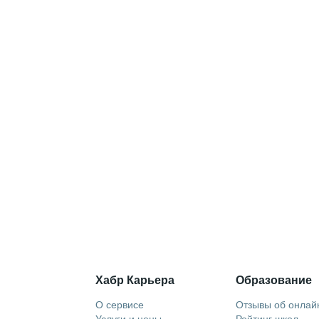
Хабр Карьера
Образование
О сервисе
Отзывы об онлай