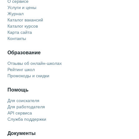
О сервисе
Услуги и цены
Журнал
Каталог вакансий
Каталог курсов
Карта сайта
Контакты
Образование
Отзывы об онлайн-школах
Рейтинг школ
Промокоды и скидки
Помощь
Для соискателя
Для работодателя
API сервиса
Служба поддержки
Документы