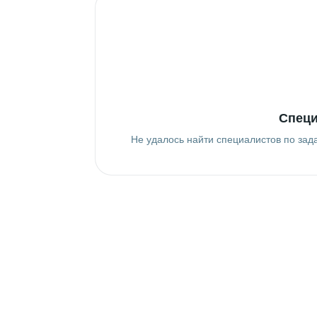
Специ
Не удалось найти специалистов по зад