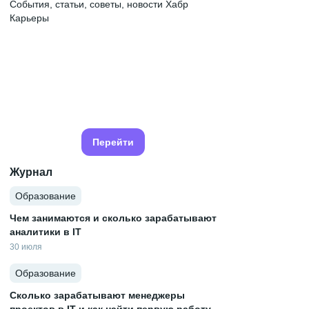
События, статьи, советы, новости Хабр
Карьеры
Перейти
Журнал
Образование
Чем занимаются и сколько зарабатывают
аналитики в IT
30 июля
Образование
Сколько зарабатывают менеджеры