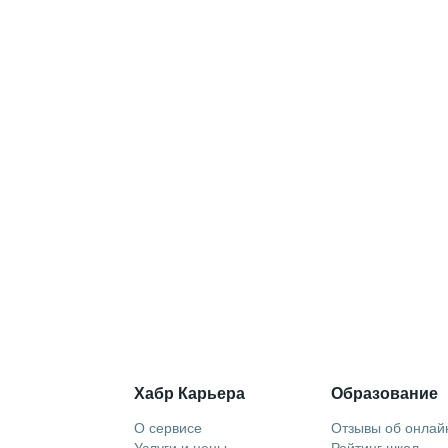
Хабр Карьера
Образование
О сервисе
Отзывы об онлай