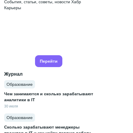
События, статьи, советы, новости Хабр
Карьеры
Перейти
Журнал
Образование
Чем занимаются и сколько зарабатывают
аналитики в IT
30 июля
Образование
Сколько зарабатывают менеджеры