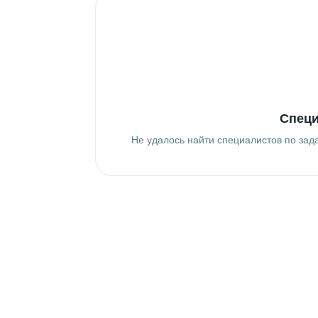
Специ
Не удалось найти специалистов по зад