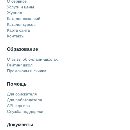
О сервисе
Услуги и цены
Журнал
Каталог вакансий
Каталог курсов
Карта сайта
Контакты
Образование
Отзывы об онлайн-школах
Рейтинг школ
Промокоды и скидки
Помощь
Для соискателя
Для работодателя
API сервиса
Служба поддержки
Документы