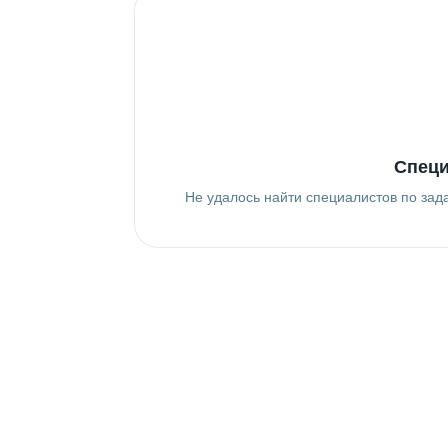
Специ
Не удалось найти специалистов по зад