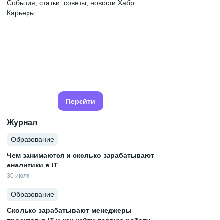
События, статьи, советы, новости Хабр
Карьеры
Перейти
Журнал
Образование
Чем занимаются и сколько зарабатывают
аналитики в IT
30 июля
Образование
Сколько зарабатывают менеджеры