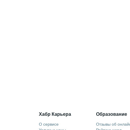
Хабр Карьера
Образование
О сервисе
Отзывы об онлай