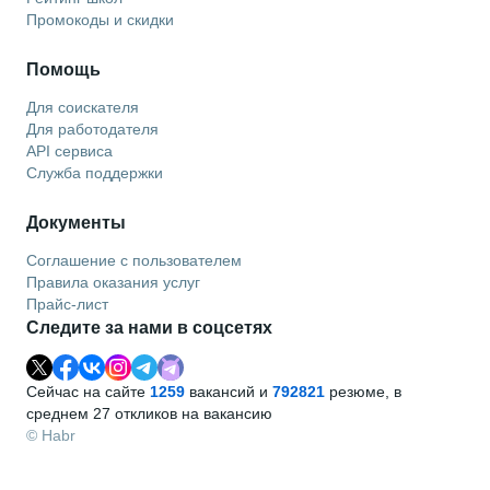
Промокоды и скидки
Помощь
Для соискателя
Для работодателя
API сервиса
Служба поддержки
Документы
Соглашение с пользователем
Правила оказания услуг
Прайс-лист
Следите за нами в соцсетях
Сейчас на сайте
1259
вакансий и
792821
резюме, в
среднем 27 откликов на вакансию
© Habr