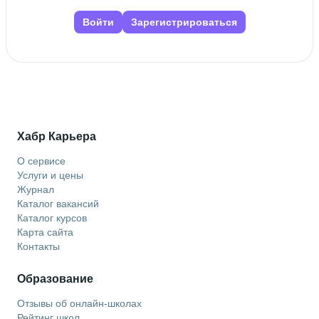
Войти
Зарегистрироваться
Хабр Карьера
О сервисе
Услуги и цены
Журнал
Каталог вакансий
Каталог курсов
Карта сайта
Контакты
Образование
Отзывы об онлайн-школах
Рейтинг школ