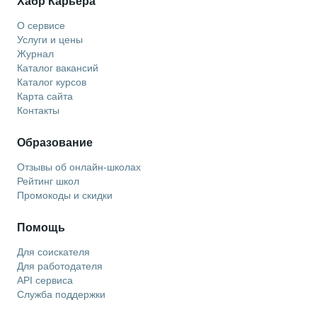
Хабр Карьера
О сервисе
Услуги и цены
Журнал
Каталог вакансий
Каталог курсов
Карта сайта
Контакты
Образование
Отзывы об онлайн-школах
Рейтинг школ
Промокоды и скидки
Помощь
Для соискателя
Для работодателя
API сервиса
Служба поддержки