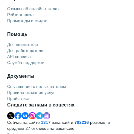
Отзывы об онлайн-школах
Рейтинг школ
Промокоды и скидки
Помощь
Для соискателя
Для работодателя
API сервиса
Служба поддержки
Документы
Соглашение с пользователем
Правила оказания услуг
Прайс-лист
Следите за нами в соцсетях
Сейчас на сайте
1317
вакансий и
792216
резюме, в
среднем 27 откликов на вакансию