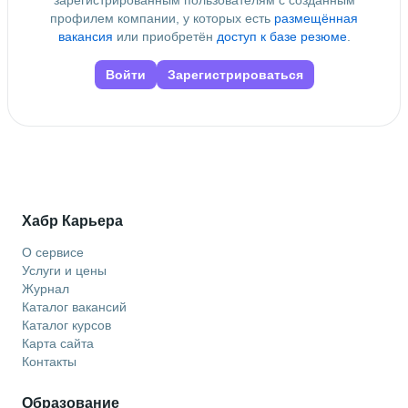
зарегистрированным пользователям с созданным
профилем компании, у которых есть
размещённая
вакансия
или приобретён
доступ к базе резюме
.
Войти
Зарегистрироваться
Хабр Карьера
О сервисе
Услуги и цены
Журнал
Каталог вакансий
Каталог курсов
Карта сайта
Контакты
Образование