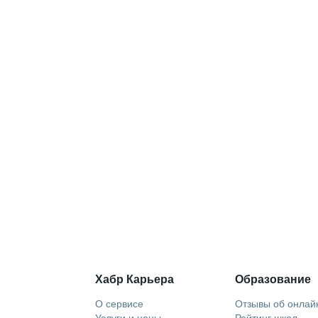
Хабр Карьера
Образование
О сервисе
Отзывы об онлай