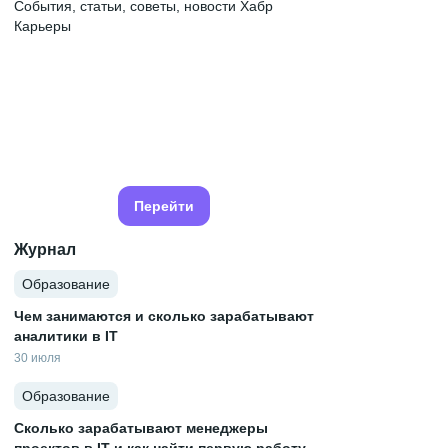
События, статьи, советы, новости Хабр
Карьеры
Перейти
Журнал
Образование
Чем занимаются и сколько зарабатывают
аналитики в IT
30 июля
Образование
Сколько зарабатывают менеджеры