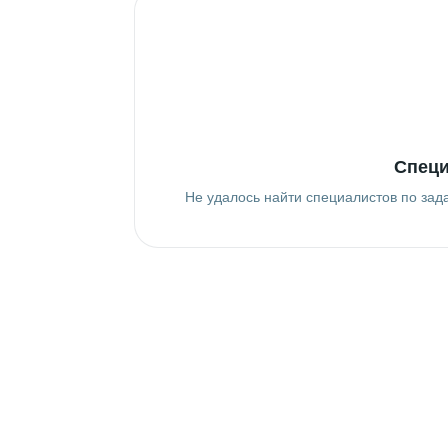
Специ
Не удалось найти специалистов по зад