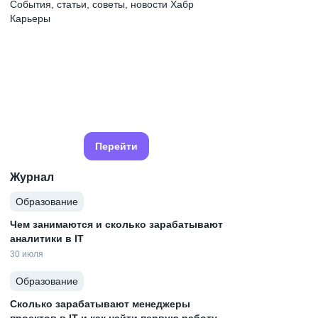
События, статьи, советы, новости Хабр
Карьеры
Перейти
Журнал
Образование
Чем занимаются и сколько зарабатывают
аналитики в IT
30 июля
Образование
Сколько зарабатывают менеджеры