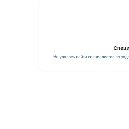
Специ
Не удалось найти специалистов по зад