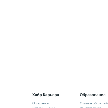
Хабр Карьера
Образование
О сервисе
Отзывы об онлай