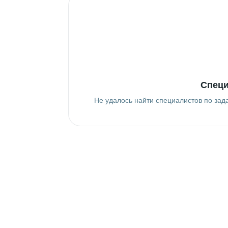
Специ
Не удалось найти специалистов по зад