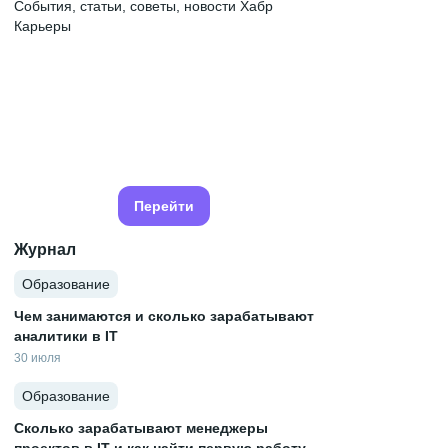
События, статьи, советы, новости Хабр
Карьеры
Перейти
Журнал
Образование
Чем занимаются и сколько зарабатывают
аналитики в IT
30 июля
Образование
Сколько зарабатывают менеджеры