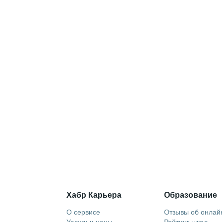
Хабр Карьера
Образование
О сервисе
Отзывы об онлай