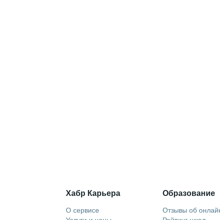
Хабр Карьера
Образование
О сервисе
Отзывы об онлай