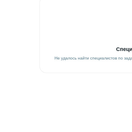
Специ
Не удалось найти специалистов по зад