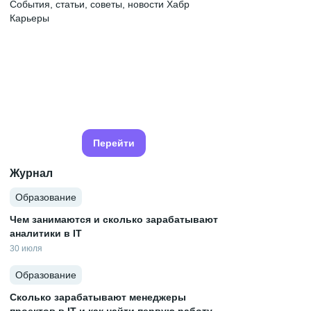
События, статьи, советы, новости Хабр
Карьеры
Перейти
Журнал
Образование
Чем занимаются и сколько зарабатывают
аналитики в IT
30 июля
Образование
Сколько зарабатывают менеджеры