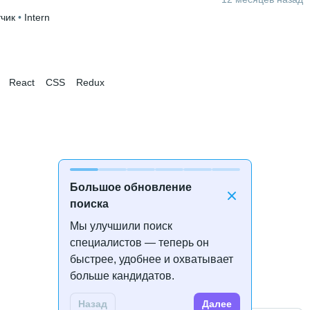
чик
 • 
Intern
React
CSS
Redux
Большое обновление
поиска
Мы улучшили поиск
специалистов — теперь он
быстрее, удобнее и охватывает
больше кандидатов.
Назад
Далее