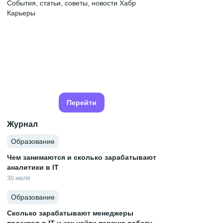
События, статьи, советы, новости Хабр
Карьеры
Перейти
Журнал
Образование
Чем занимаются и сколько зарабатывают
аналитики в IT
30 июля
Образование
Сколько зарабатывают менеджеры