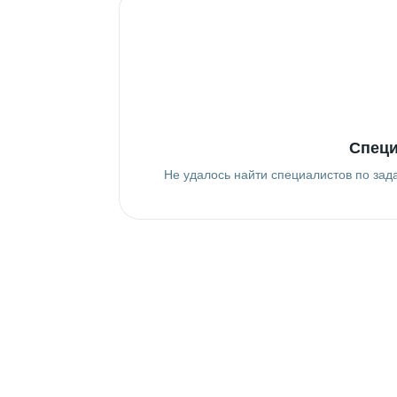
Специ
Не удалось найти специалистов по зад