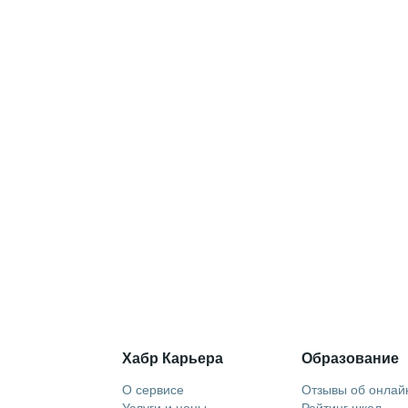
Хабр Карьера
Образование
О сервисе
Отзывы об онлай