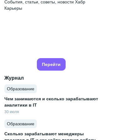
События, статьи, советы, новости Хабр
Карьеры
Перейти
Журнал
Образование
Чем занимаются и сколько зарабатывают
аналитики в IT
30 июля
Образование
Сколько зарабатывают менеджеры