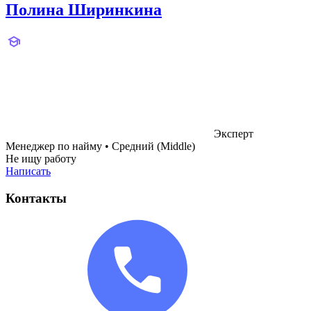
Полина Ширинкина
Эксперт
Менеджер по найму
•
Средний (Middle)
Не ищу работу
Написать
Контакты