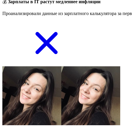
💰
Зарплаты в IT растут медленнее инфляции
Проанализировали данные из зарплатного калькулятора за перв