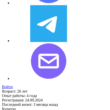
Войти
Возраст:
26 лет
Опыт работы:
4 года
Регистрация:
24.09.2024
Последний визит:
3 месяца назад
Куратор