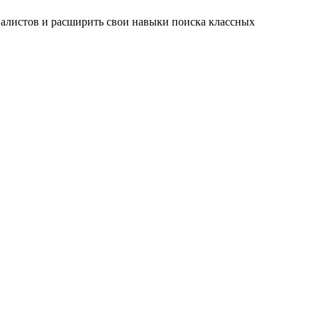
циалистов и расширить свои навыки поиска классных