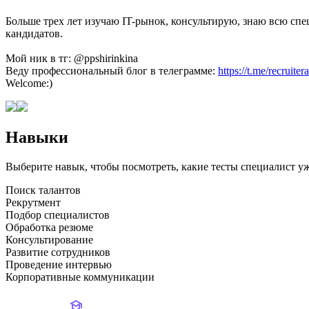
Больше трех лет изучаю IT-рынок, консультирую, знаю всю сп
кандидатов.
Мой ник в тг: @ppshirinkina
Веду профессиональный блог в телеграмме:
https://t.me/recruiter
Welcome:)
Навыки
Выберите навык, чтобы посмотреть, какие тесты специалист у
Поиск талантов
Рекрутмент
Подбор специалистов
Обработка резюме
Консультирование
Развитие сотрудников
Проведение интервью
Корпоративные коммуникации