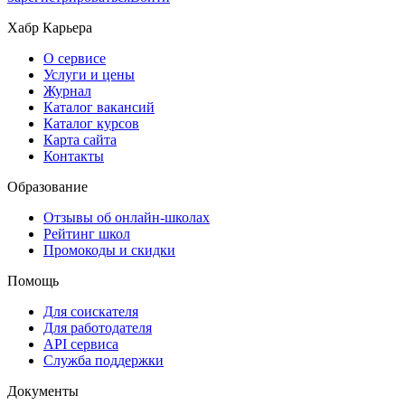
Хабр Карьера
О сервисе
Услуги и цены
Журнал
Каталог вакансий
Каталог курсов
Карта сайта
Контакты
Образование
Отзывы об онлайн-школах
Рейтинг школ
Промокоды и скидки
Помощь
Для соискателя
Для работодателя
API сервиса
Служба поддержки
Документы