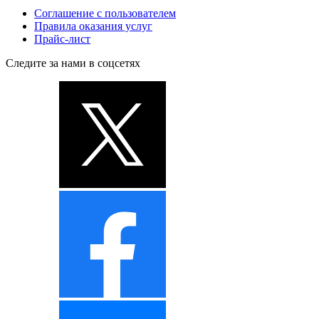
Соглашение с пользователем
Правила оказания услуг
Прайс-лист
Следите за нами в соцсетях