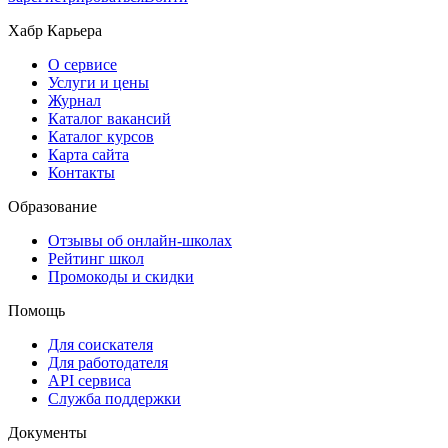
Хабр Карьера
О сервисе
Услуги и цены
Журнал
Каталог вакансий
Каталог курсов
Карта сайта
Контакты
Образование
Отзывы об онлайн-школах
Рейтинг школ
Промокоды и скидки
Помощь
Для соискателя
Для работодателя
API сервиса
Служба поддержки
Документы