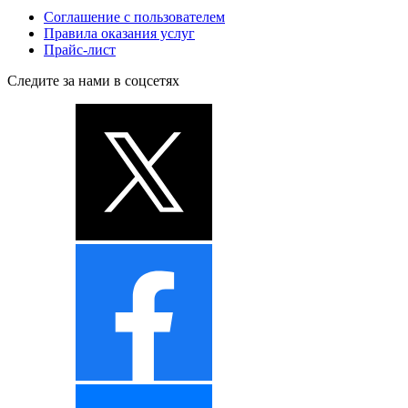
Соглашение с пользователем
Правила оказания услуг
Прайс-лист
Следите за нами в соцсетях