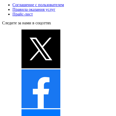
Соглашение с пользователем
Правила оказания услуг
Прайс-лист
Следите за нами в соцсетях