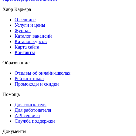
Хабр Карьера
О сервисе
Услуги и цены
Журнал
Каталог вакансий
Каталог курсов
Карта сайта
Контакты
Образование
Отзывы об онлайн-школах
Рейтинг школ
Промокоды и скидки
Помощь
Для соискателя
Для работодателя
API сервиса
Служба поддержки
Документы