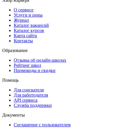
Хабр Карьера
О сервисе
Услуги и цены
Журнал
Каталог вакансий
Каталог курсов
Карта сайта
Контакты
Образование
Отзывы об онлайн-школах
Рейтинг школ
Промокоды и скидки
Помощь
Для соискателя
Для работодателя
API сервиса
Служба поддержки
Документы
Соглашение с пользователем