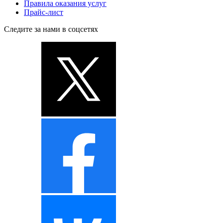
Правила оказания услуг
Прайс-лист
Следите за нами в соцсетях