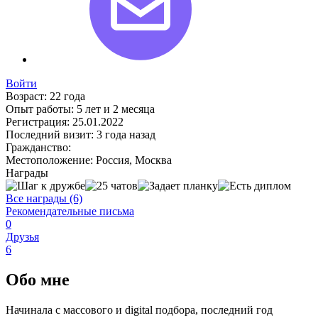
Войти
Возраст:
22 года
Опыт работы:
5 лет и 2 месяца
Регистрация:
25.01.2022
Последний визит:
3 года назад
Гражданство:
Местоположение:
Россия, Москва
Награды
Все награды (6)
Рекомендательные письма
0
Друзья
6
Обо мне
Начинала с массового и digital подбора, последний год