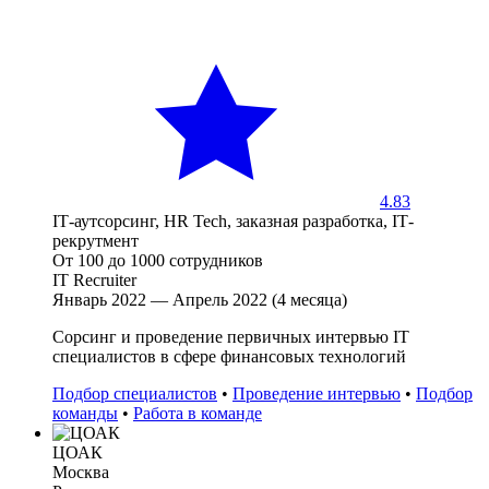
4.83
IТ-аутсорсинг, HR Tech, заказная разработка, IТ-
рекрутмент
От 100 до 1000 сотрудников
IT Recruiter
Январь 2022 — Апрель 2022 (4 месяца)
Сорсинг и проведение первичных интервью IT
специалистов в сфере финансовых технологий
Подбор специалистов
•
Проведение интервью
•
Подбор
команды
•
Работа в команде
ЦОАК
Москва