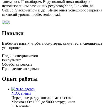
занимаюсь IT подбором. Веду полный цикл подбора с
использованием различных ресурсов(Хабр, Linkedin, hh,
GitHub, Stackoverflow и др). Имею опыт успешного закрытия
вакансий уровня middle, senior, lead.
Навыки
Выберите навык, чтобы посмотреть, какие тесты специалист
уже прошел.
Подбор специалистов
Рекрутмент
Обработка резюме
Проведение интервью
Опыт работы
NDA agency
Передовое рекрутинговое агентство
Москва
•
От 1000 до 5000 сотрудников
IT Recruiter