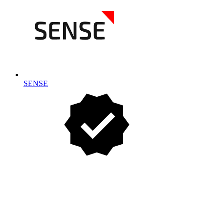
SENSE