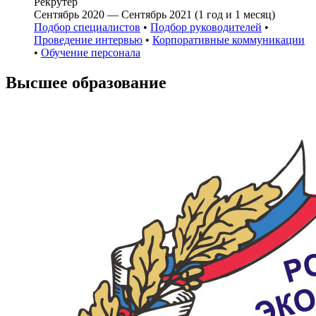
Рекрутер
Сентябрь 2020 — Сентябрь 2021 (1 год и 1 месяц)
Подбор специалистов
•
Подбор руководителей
•
Проведение интервью
•
Корпоративные коммуникации
•
Обучение персонала
Высшее образование