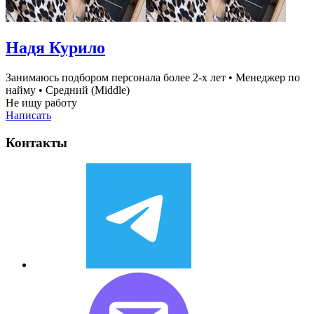
Надя Курило
Занимаюсь подбором персонала более 2-х лет
•
Менеджер по
найму
•
Средний (Middle)
Не ищу работу
Написать
Контакты