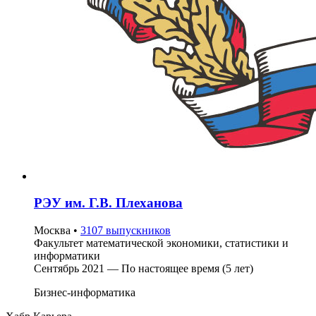
РЭУ им. Г.В. Плеханова
Москва
•
3107 выпускников
Факультет математической экономики, статистики и
информатики
Сентябрь 2021 — По настоящее время (5 лет)
Бизнес-информатика