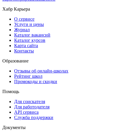
Хабр Карьера
О сервисе
Услуги и цены
Журнал
Каталог вакансий
Каталог курсов
Карта сайта
Контакты
Образование
Отзывы об онлайн-школах
Рейтинг школ
Промокоды и скидки
Помощь
Для соискателя
Для работодателя
API сервиса
Служба поддержки
Документы