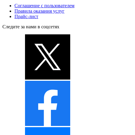
Соглашение с пользователем
Правила оказания услуг
Прайс-лист
Следите за нами в соцсетях