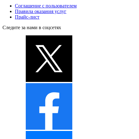
Соглашение с пользователем
Правила оказания услуг
Прайс-лист
Следите за нами в соцсетях