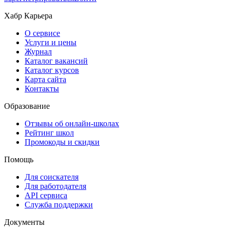
Хабр Карьера
О сервисе
Услуги и цены
Журнал
Каталог вакансий
Каталог курсов
Карта сайта
Контакты
Образование
Отзывы об онлайн-школах
Рейтинг школ
Промокоды и скидки
Помощь
Для соискателя
Для работодателя
API сервиса
Служба поддержки
Документы