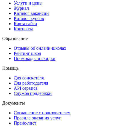
Услуги и цены
Журнал
Каталог вакансий
Каталог курсов
Карта сайта
Контакты
Образование
Отзывы об онлайн-школах
Рейтинг школ
Промокоды и скидки
Помощь
Для соискателя
Для работодателя
API сервиса
Служба поддержки
Документы
Соглашение с пользователем
Правила оказания услуг
Прайс-лист