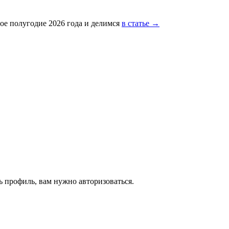
ое полугодие 2026 года и делимся
в статье →
 профиль, вам нужно авторизоваться.