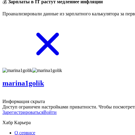
💰
Зарплаты в IT растут медленнее инфляции
Проанализировали данные из зарплатного калькулятора за перв
marina1golik
Информация скрыта
Доступ ограничен настройками приватности. Чтобы посмотреть
Зарегистрироваться
Войти
Хабр Карьера
О сервисе