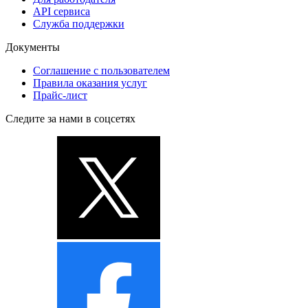
API сервиса
Служба поддержки
Документы
Соглашение с пользователем
Правила оказания услуг
Прайс-лист
Следите за нами в соцсетях