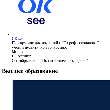
OК see
IT-рекрутинг для компаний и IT-профессионалов. С
умом и педантичной точностью.
Минск
IT Recruiter
Сентябрь 2020 — По настоящее время (6 лет)
Высшее образование