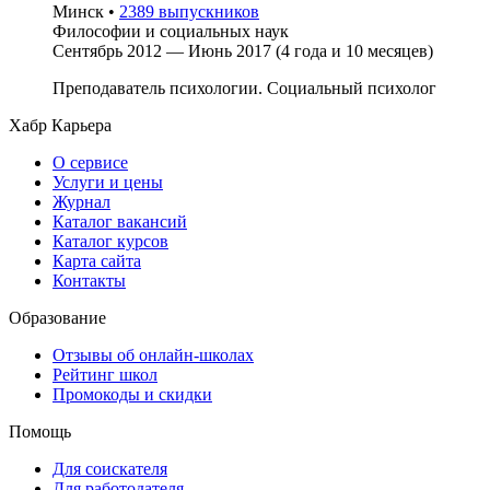
Минск
•
2389 выпускников
Философии и социальных наук
Сентябрь 2012 — Июнь 2017 (4 года и 10 месяцев)
Преподаватель психологии. Социальный психолог
Хабр Карьера
О сервисе
Услуги и цены
Журнал
Каталог вакансий
Каталог курсов
Карта сайта
Контакты
Образование
Отзывы об онлайн-школах
Рейтинг школ
Промокоды и скидки
Помощь
Для соискателя
Для работодателя