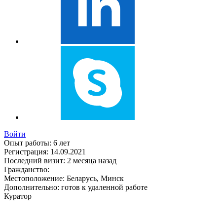
Войти
Опыт работы:
6 лет
Регистрация:
14.09.2021
Последний визит:
2 месяца назад
Гражданство:
Местоположение:
Беларусь, Минск
Дополнительно:
готов к удаленной работе
Куратор