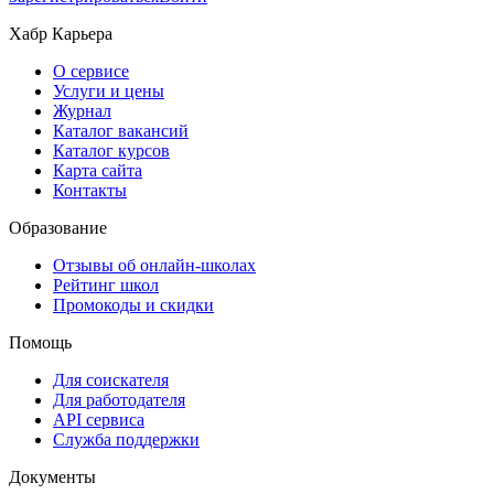
Хабр Карьера
О сервисе
Услуги и цены
Журнал
Каталог вакансий
Каталог курсов
Карта сайта
Контакты
Образование
Отзывы об онлайн-школах
Рейтинг школ
Промокоды и скидки
Помощь
Для соискателя
Для работодателя
API сервиса
Служба поддержки
Документы