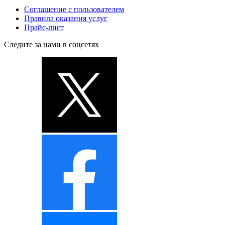
Соглашение с пользователем
Правила оказания услуг
Прайс-лист
Следите за нами в соцсетях