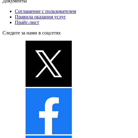
Документы
Соглашение с пользователем
Правила оказания услуг
Прайс-лист
Следите за нами в соцсетях