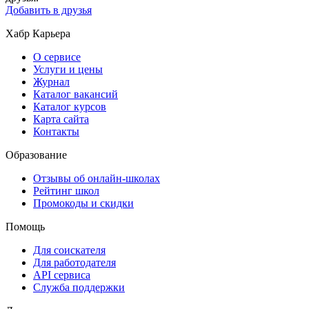
Добавить в друзья
Хабр Карьера
О сервисе
Услуги и цены
Журнал
Каталог вакансий
Каталог курсов
Карта сайта
Контакты
Образование
Отзывы об онлайн-школах
Рейтинг школ
Промокоды и скидки
Помощь
Для соискателя
Для работодателя
API сервиса
Служба поддержки