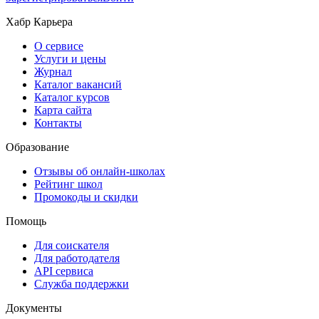
Хабр Карьера
О сервисе
Услуги и цены
Журнал
Каталог вакансий
Каталог курсов
Карта сайта
Контакты
Образование
Отзывы об онлайн-школах
Рейтинг школ
Промокоды и скидки
Помощь
Для соискателя
Для работодателя
API сервиса
Служба поддержки
Документы