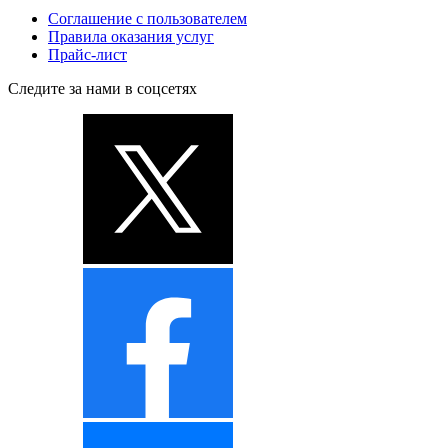
Соглашение с пользователем
Правила оказания услуг
Прайс-лист
Следите за нами в соцсетях