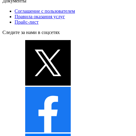
Документы
Соглашение с пользователем
Правила оказания услуг
Прайс-лист
Следите за нами в соцсетях