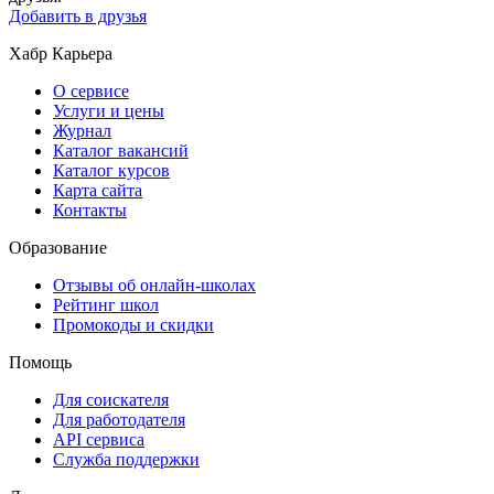
Добавить в друзья
Хабр Карьера
О сервисе
Услуги и цены
Журнал
Каталог вакансий
Каталог курсов
Карта сайта
Контакты
Образование
Отзывы об онлайн-школах
Рейтинг школ
Промокоды и скидки
Помощь
Для соискателя
Для работодателя
API сервиса
Служба поддержки