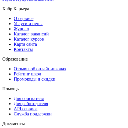
Хабр Карьера
О сервисе
Услуги и цены
Журнал
Каталог вакансий
Каталог курсов
Карта сайта
Контакты
Образование
Отзывы об онлайн-школах
Рейтинг школ
Промокоды и скидки
Помощь
Для соискателя
Для работодателя
API сервиса
Служба поддержки
Документы