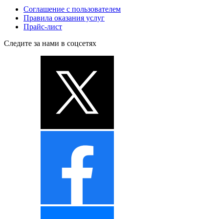
Соглашение с пользователем
Правила оказания услуг
Прайс-лист
Следите за нами в соцсетях