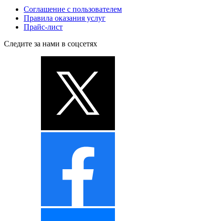
Соглашение с пользователем
Правила оказания услуг
Прайс-лист
Следите за нами в соцсетях