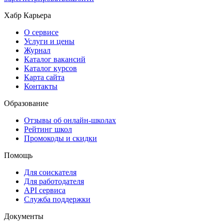
Хабр Карьера
О сервисе
Услуги и цены
Журнал
Каталог вакансий
Каталог курсов
Карта сайта
Контакты
Образование
Отзывы об онлайн-школах
Рейтинг школ
Промокоды и скидки
Помощь
Для соискателя
Для работодателя
API сервиса
Служба поддержки
Документы