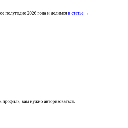
ое полугодие 2026 года и делимся
в статье →
 профиль, вам нужно авторизоваться.