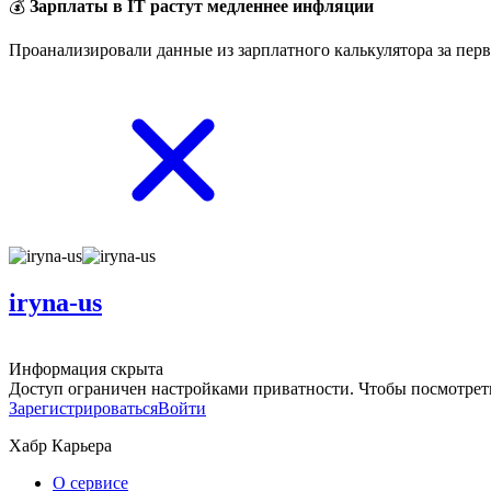
💰
Зарплаты в IT растут медленнее инфляции
Проанализировали данные из зарплатного калькулятора за перв
iryna-us
Информация скрыта
Доступ ограничен настройками приватности. Чтобы посмотреть
Зарегистрироваться
Войти
Хабр Карьера
О сервисе