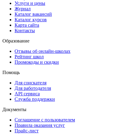
Услуги и цены
Журнал
Каталог вакансий
Каталог курсов
Карта сайта
Контакты
Образование
Отзывы об онлайн-школах
Рейтинг школ
Промокоды и скидки
Помощь
Для соискателя
Для работодателя
API сервиса
Служба поддержки
Документы
Соглашение с пользователем
Правила оказания услуг
Прайс-лист