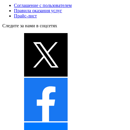
Соглашение с пользователем
Правила оказания услуг
Прайс-лист
Следите за нами в соцсетях