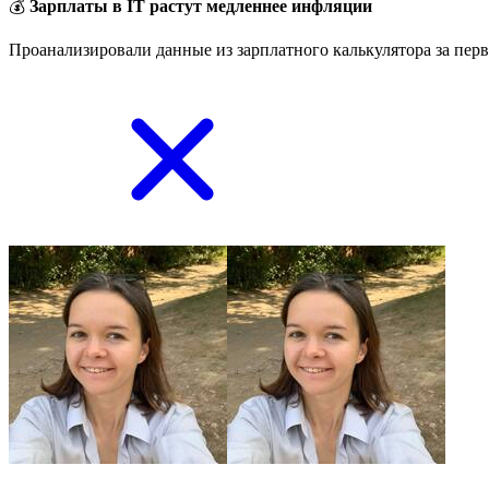
💰
Зарплаты в IT растут медленнее инфляции
Проанализировали данные из зарплатного калькулятора за перв