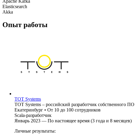
Apache Kafka
Elasticsearch
Akka
Опыт работы
TOT Systems
TOT Systems – российский разработчик собственного ПО
Екатеринбург
•
От 10 до 100 сотрудников
Scala-разработчик
Январь 2023 — По настоящее время (3 года и 8 месяцев)
Личные результаты: