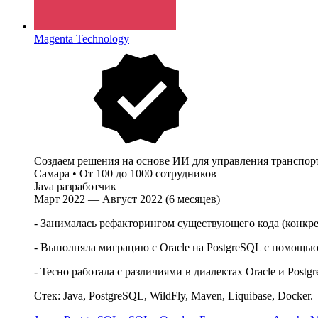
Magenta Technology
Создаем решения на основе ИИ для управления транспор
Самара
•
От 100 до 1000 сотрудников
Java разработчик
Март 2022 — Август 2022 (6 месяцев)
- Занималась рефакторингом существующего кода (конкре
- Выполняла миграцию с Oracle на PostgreSQL с помощью
- Тесно работала с различиями в диалектах Oracle и Post
Стек: Java, PostgreSQL, WildFly, Maven, Liquibase, Docker.