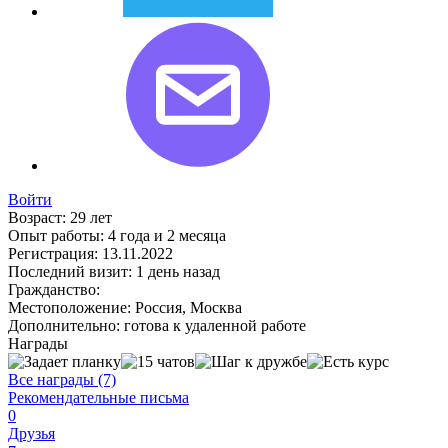
Войти
Возраст:
29 лет
Опыт работы:
4 года и 2 месяца
Регистрация:
13.11.2022
Последний визит:
1 день назад
Гражданство:
Местоположение:
Россия, Москва
Дополнительно:
готова к удаленной работе
Награды
Все награды (7)
Рекомендательные письма
0
Друзья