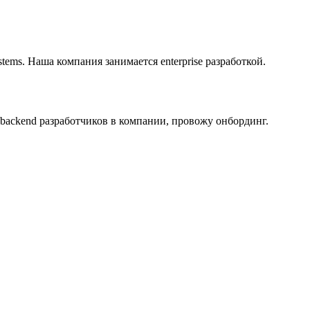
tems. Наша компания занимается enterprise разработкой.
 backend разработчиков в компании, провожу онбординг.