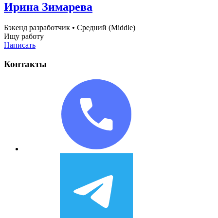
Ирина Зимарева
Бэкенд разработчик
•
Средний (Middle)
Ищу работу
Написать
Контакты