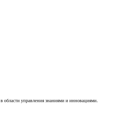
 в области управления знаниями и инновациями.