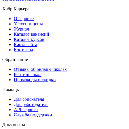
Хабр Карьера
О сервисе
Услуги и цены
Журнал
Каталог вакансий
Каталог курсов
Карта сайта
Контакты
Образование
Отзывы об онлайн-школах
Рейтинг школ
Промокоды и скидки
Помощь
Для соискателя
Для работодателя
API сервиса
Служба поддержки
Документы