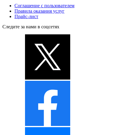
Соглашение с пользователем
Правила оказания услуг
Прайс-лист
Следите за нами в соцсетях