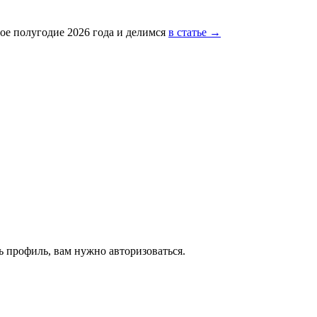
ое полугодие 2026 года и делимся
в статье →
 профиль, вам нужно авторизоваться.