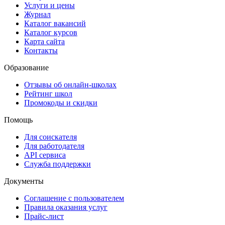
Услуги и цены
Журнал
Каталог вакансий
Каталог курсов
Карта сайта
Контакты
Образование
Отзывы об онлайн-школах
Рейтинг школ
Промокоды и скидки
Помощь
Для соискателя
Для работодателя
API сервиса
Служба поддержки
Документы
Соглашение с пользователем
Правила оказания услуг
Прайс-лист