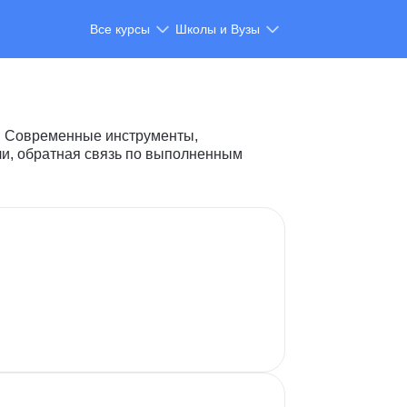
Все курсы
Школы и Вузы
й. Современные инструменты,
сли, обратная связь по выполненным